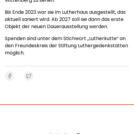
Wittenberg zu sehen.
Bis Ende 2023 war sie im Lutherhaus ausgestellt, das
aktuell saniert wird. Ab 2027 soll sie dann das erste
Objekt der neuen Dauerausstellung werden.
Spenden sind unter dem Stichwort „Lutherkutte“ an
den Freundeskreis der Stiftung Luthergedenkstätten
möglich.