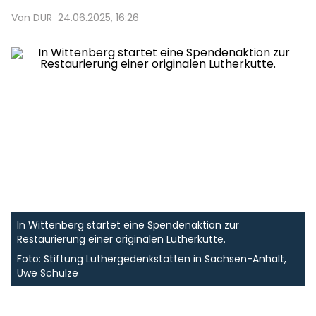
Von DUR
24.06.2025, 16:26
In Wittenberg startet eine Spendenaktion zur
Restaurierung einer originalen Lutherkutte.
Foto: Stiftung Luthergedenkstätten in Sachsen-Anhalt,
Uwe Schulze