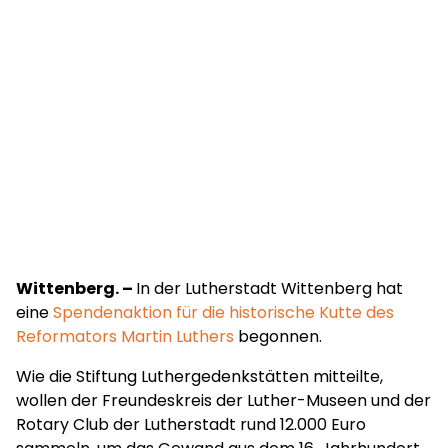
Wittenberg. –
In der Lutherstadt Wittenberg hat
eine
Spendenaktion für die historische Kutte des
Reformators Martin Luthers
begonnen.
Wie die Stiftung Luthergedenkstätten mitteilte,
wollen der Freundeskreis der Luther-Museen und der
Rotary Club der Lutherstadt rund 12.000 Euro