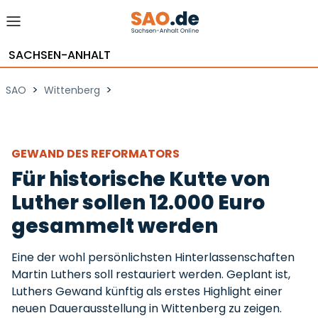
SACHSEN-ANHALT
>
>
SAO
Wittenberg
GEWAND DES REFORMATORS
Für historische Kutte von
Luther sollen 12.000 Euro
gesammelt werden
Eine der wohl persönlichsten Hinterlassenschaften
Martin Luthers soll restauriert werden. Geplant ist,
Luthers Gewand künftig als erstes Highlight einer
neuen Dauerausstellung in Wittenberg zu zeigen.