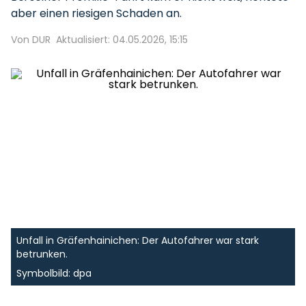
aber einen riesigen Schaden an.
Von DUR
Aktualisiert: 04.05.2026, 15:15
Unfall in Gräfenhainichen: Der Autofahrer war stark
betrunken.
Symbolbild: dpa