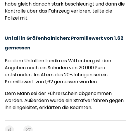
habe gleich danach stark beschleunigt und dann die
Kontrolle über das Fahrzeug verloren, teilte die
Polizei mit.
Unfall in Gräfenhainichen: Promillewert von 1,62
gemessen
Bei dem Unfall im Landkreis Wittenberg ist den
Angaben nach ein Schaden von 20.000 Euro
entstanden. Im Atem des 20-Jährigen sei ein
Promillewert von 1,62 gemessen worden.
Dem Mann sei der Führerschein abgenommen
worden. Außerdem wurde ein Strafverfahren gegen
ihn eingeleitet, erklärten die Beamten.