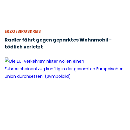
ERZGEBIRGSKREIS
Radler fährt gegen geparktes Wohnmobil -
tödlich verletzt