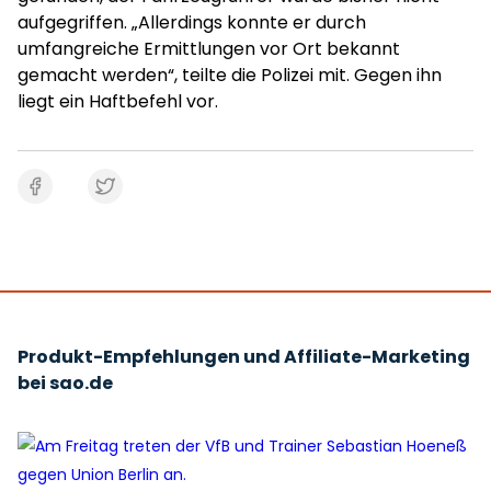
aufgegriffen. „Allerdings konnte er durch
umfangreiche Ermittlungen vor Ort bekannt
gemacht werden“, teilte die Polizei mit. Gegen ihn
liegt ein Haftbefehl vor.
Produkt-Empfehlungen und Affiliate-Marketing
bei sao.de