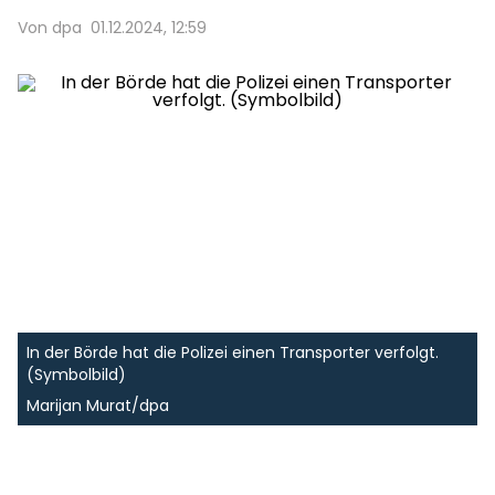
Von dpa
01.12.2024, 12:59
In der Börde hat die Polizei einen Transporter verfolgt.
(Symbolbild)
Marijan Murat/dpa