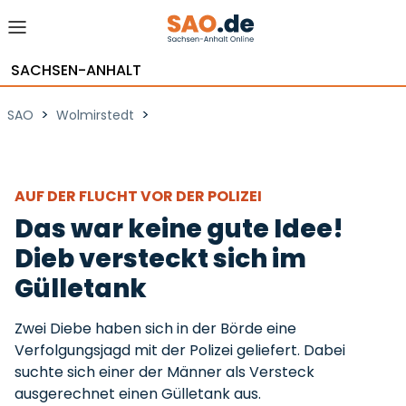
SACHSEN-ANHALT
>
>
SAO
Wolmirstedt
AUF DER FLUCHT VOR DER POLIZEI
Das war keine gute Idee!
Dieb versteckt sich im
Gülletank
Zwei Diebe haben sich in der Börde eine
Verfolgungsjagd mit der Polizei geliefert. Dabei
suchte sich einer der Männer als Versteck
ausgerechnet einen Gülletank aus.