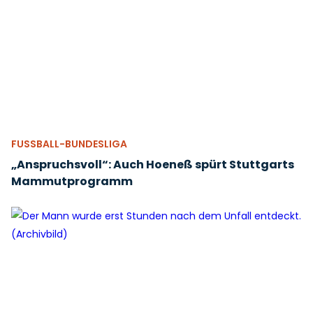
FUSSBALL-BUNDESLIGA
„Anspruchsvoll“: Auch Hoeneß spürt Stuttgarts
Mammutprogramm