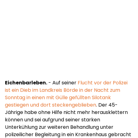
Eichenbarleben.
- Auf seiner
Flucht vor der Polizei
ist ein Dieb im Landkreis Börde in der Nacht zum
Sonntag in einen mit Gülle gefüllten Silotank
gestiegen und dort steckengeblieben
. Der 45-
Jährige habe ohne Hilfe nicht mehr herausklettern
können und sei aufgrund seiner starken
Unterkühlung zur weiteren Behandlung unter
polizeilicher Begleitung in ein Krankenhaus gebracht