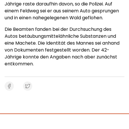
Jährige raste daraufhin davon, so die Polizei. Auf
einem Feldweg sei er aus seinem Auto gesprungen
und in einen nahegelegenen Wald geflohen.
Die Beamten fanden bei der Durchsuchung des
Autos betäubungsmittelähnliche Substanzen und
eine Machete. Die Identität des Mannes sei anhand
von Dokumenten festgestellt worden. Der 42-
Jährige konnte den Angaben nach aber zunächst
entkommen.