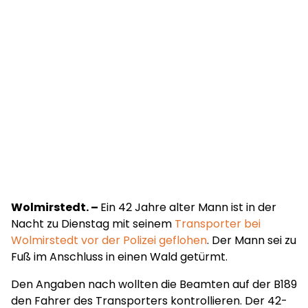
Wolmirstedt. –
Ein 42 Jahre alter Mann ist in der
Nacht zu Dienstag mit seinem
Transporter bei
Wolmirstedt vor der Polizei geflohen
. Der Mann sei zu
Fuß im Anschluss in einen Wald getürmt.
Den Angaben nach wollten die Beamten auf der B189
den Fahrer des Transporters kontrollieren. Der 42-