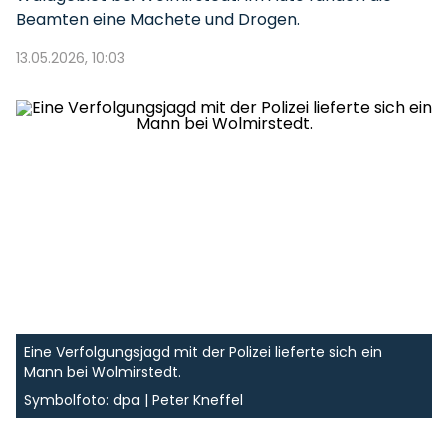
Beamten eine Machete und Drogen.
13.05.2026, 10:03
Eine Verfolgungsjagd mit der Polizei lieferte sich ein
Mann bei Wolmirstedt.
Symbolfoto: dpa | Peter Kneffel