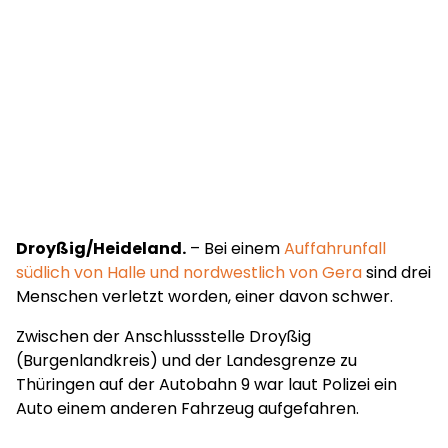
Droyßig/Heideland.
– Bei einem
Auffahrunfall
südlich von Halle und nordwestlich von Gera
sind drei
Menschen verletzt worden, einer davon schwer.
Zwischen der Anschlussstelle Droyßig
(Burgenlandkreis) und der Landesgrenze zu
Thüringen auf der Autobahn 9 war laut Polizei ein
Auto einem anderen Fahrzeug aufgefahren.