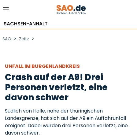
SACHSEN-ANHALT
>
>
SAO
Zeitz
UNFALL IM BURGENLANDKREIS
Crash auf der A9! Drei
Personen verletzt, eine
davon schwer
Südlich von Halle, nahe der thüringischen
Landesgrenze, hat sich auf der A9 ein Auffahrunfall
ereignet. Dabei wurden drei Personen verletzt, eine
davon schwer.