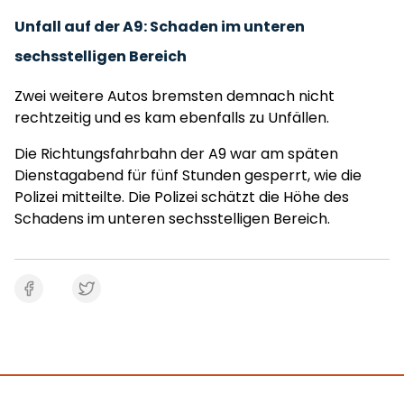
Unfall auf der A9: Schaden im unteren
sechsstelligen Bereich
Zwei weitere Autos bremsten demnach nicht
rechtzeitig und es kam ebenfalls zu Unfällen.
Die Richtungsfahrbahn der A9 war am späten
Dienstagabend für fünf Stunden gesperrt, wie die
Polizei mitteilte. Die Polizei schätzt die Höhe des
Schadens im unteren sechsstelligen Bereich.