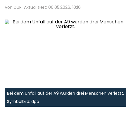
Von DUR
Aktualisiert: 06.05.2026, 10:16
Bei dem Unfall auf der A9 wurden drei Menschen verletzt.
Symbolbild: dpa