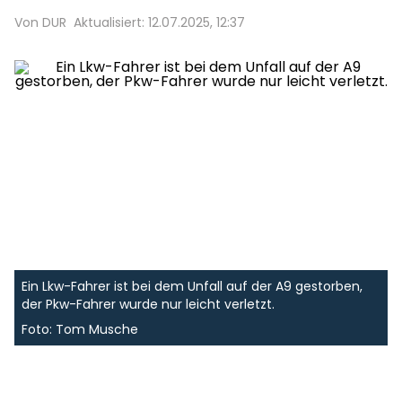
Von DUR
Aktualisiert: 12.07.2025, 12:37
Ein Lkw-Fahrer ist bei dem Unfall auf der A9 gestorben,
der Pkw-Fahrer wurde nur leicht verletzt.
Foto: Tom Musche