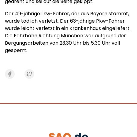
gedreht und sei auf die Seite gekippt.
Der 49-jährige Lkw-Fahrer, der aus Bayern stammt,
wurde tödlich verletzt. Der 63-jährige Pkw-Fahrer
wurde leicht verletzt in ein Krankenhaus eingeliefert.
Die Fahrbahn Richtung München war aufgrund der
Bergungsarbeiten von 23.30 Uhr bis 5.30 Uhr voll
gesperrt.