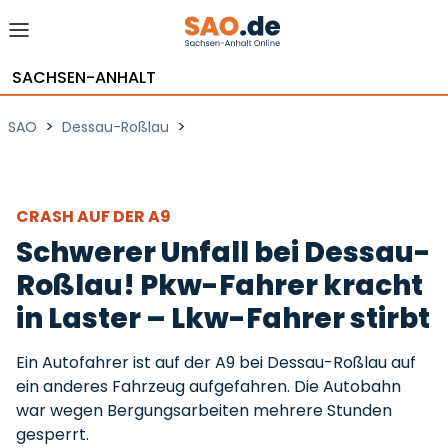
SACHSEN-ANHALT
>
>
SAO
Dessau-Roßlau
CRASH AUF DER A9
Schwerer Unfall bei Dessau-
Roßlau! Pkw-Fahrer kracht
in Laster – Lkw-Fahrer stirbt
Ein Autofahrer ist auf der A9 bei Dessau-Roßlau auf
ein anderes Fahrzeug aufgefahren. Die Autobahn
war wegen Bergungsarbeiten mehrere Stunden
gesperrt.