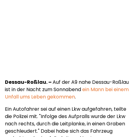
Dessau-Roßlau. –
Auf der A9 nahe Dessau-Roßlau
ist in der Nacht zum Sonnabend
ein Mann bei einem
Unfall ums Leben gekommen
.
Ein Autofahrer sei auf einen Lkw aufgefahren, teilte
die Polizei mit. "Infolge des Aufpralls wurde der Lkw
nach rechts, durch die Leitplanke, in einen Graben
geschleudert." Dabei habe sich das Fahrzeug