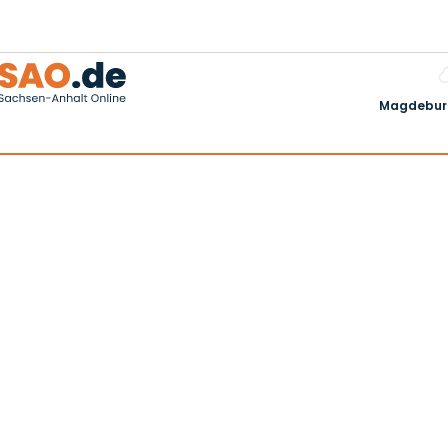
Magdeburg