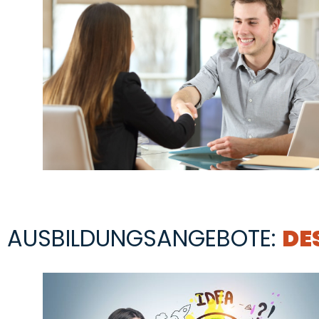
AUSBILDUNGSANGEBOTE:
DE