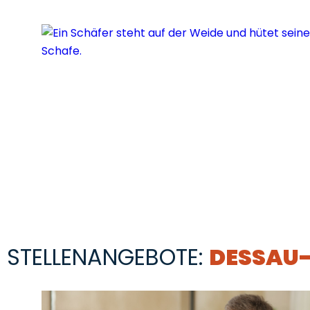
STELLENANGEBOTE:
DESSAU-