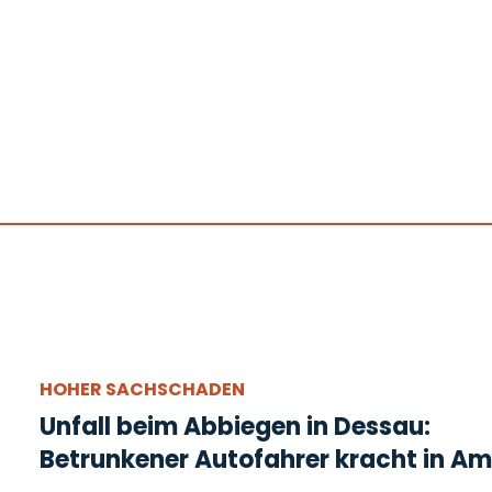
HOHER SACHSCHADEN
Unfall beim Abbiegen in Dessau:
Betrunkener Autofahrer kracht in Am