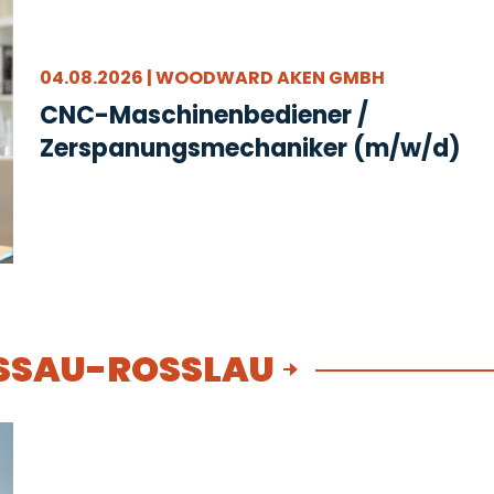
04.08.2026 | WOODWARD AKEN GMBH
CNC-Maschinenbediener /
Zerspanungsmechaniker (m/w/d)
SSAU-ROSSLAU