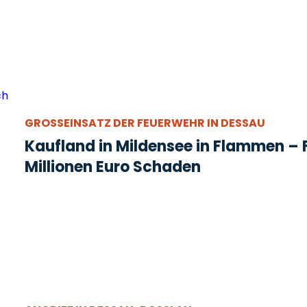
GROSSEINSATZ DER FEUERWEHR IN DESSAU
Kaufland in Mildensee in Flammen – 
Millionen Euro Schaden