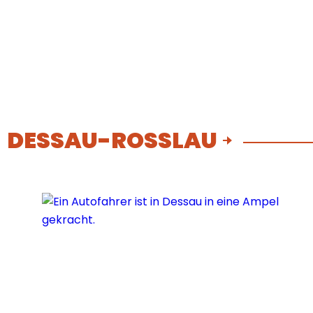
DESSAU-ROSSLAU