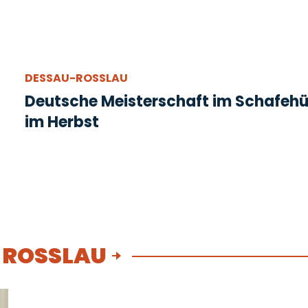
DESSAU-ROSSLAU
Deutsche Meisterschaft im Schafeh
im Herbst
ROSSLAU