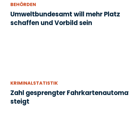
BEHÖRDEN
Umweltbundesamt will mehr Platz
schaffen und Vorbild sein
KRIMINALSTATISTIK
Zahl gesprengter Fahrkartenautoma
steigt