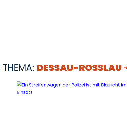
THEMA:
DESSAU-ROSSLAU