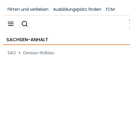
Flirten und verlieben
Ausbildungsplatz finden
FCM
SACHSEN-ANHALT
>
SAO
Dessau-Roßlau