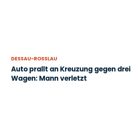
DESSAU-ROSSLAU
Auto prallt an Kreuzung gegen drei
Wagen: Mann verletzt