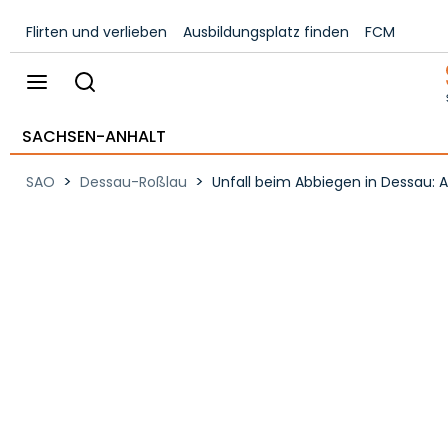
Flirten und verlieben
Ausbildungsplatz finden
FCM
SACHSEN-ANHALT
>
>
SAO
Dessau-Roßlau
Unfall beim Abbiegen in Dessau: 