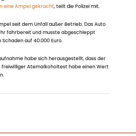
in eine Ampel gekracht
, teilt die Polizei mit.
mpel seit dem Unfall außer Betrieb. Das Auto
hr fahrbereit und musste abgeschleppt
n Schaden auf 40.000 Euro.
aufnahme habe sich herausgestellt, dass der
 freiwilliger Atemalkoholtest habe einen Wert
n.