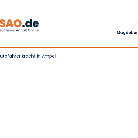
Magdeburg
Autofahrer kracht in Ampel