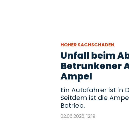
HOHER SACHSCHADEN
Unfall beim A
Betrunkener A
Ampel
Ein Autofahrer ist in
Seitdem ist die Ampe
Betrieb.
02.06.2026, 12:19