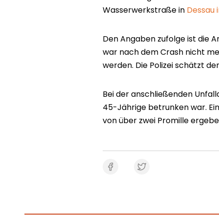
Wasserwerkstraße in
Dessau 
Den Angaben zufolge ist die A
war nach dem Crash nicht me
werden. Die Polizei schätzt de
Bei der anschließenden Unfall
45-Jährige betrunken war. Ein
von über zwei Promille ergebe