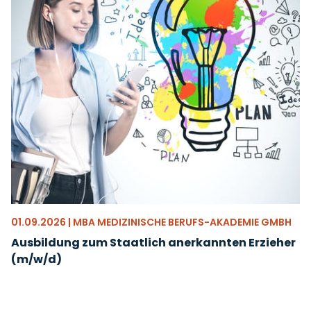
01.09.2026 | MBA MEDIZINISCHE BERUFS-AKADEMIE GMBH
Ausbildung zum Staatlich anerkannten Erzieher
(m/w/d)