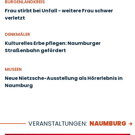
BURGENLANDKREIS
Frau stirbt bei Unfall - weitere Frau schwer
verletzt
DENKMÄLER
Kulturelles Erbe pflegen: Naumburger
Straßenbahn gefördert
MUSEEN
Neue Nietzsche-Ausstellung als Hörerlebnis in
Naumburg
VERANSTALTUNGEN:
NAUMBURG