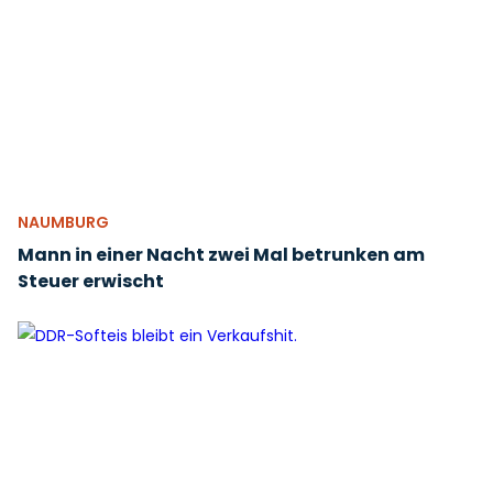
NAUMBURG
Mann in einer Nacht zwei Mal betrunken am
Steuer erwischt