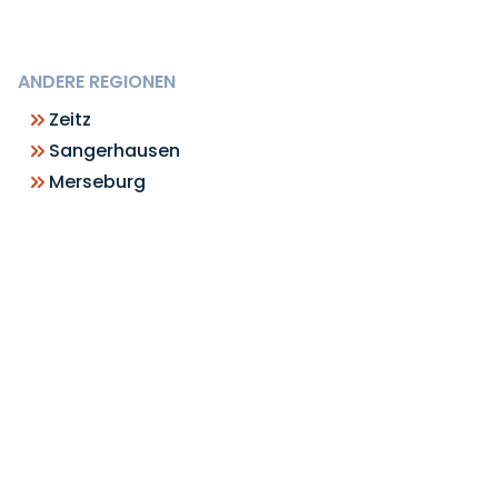
ANDERE REGIONEN
Zeitz
Sangerhausen
Merseburg