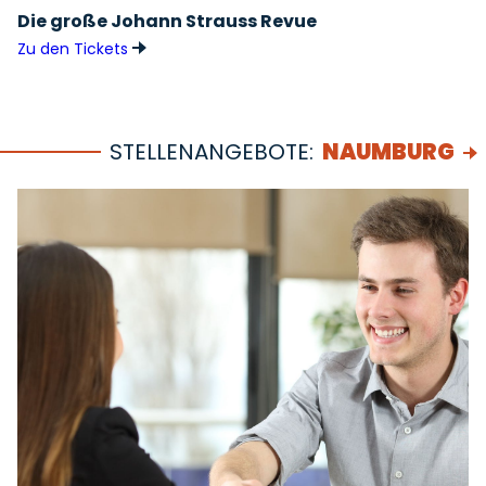
Die große Johann Strauss Revue
Zu den Tickets
STELLENANGEBOTE:
NAUMBURG