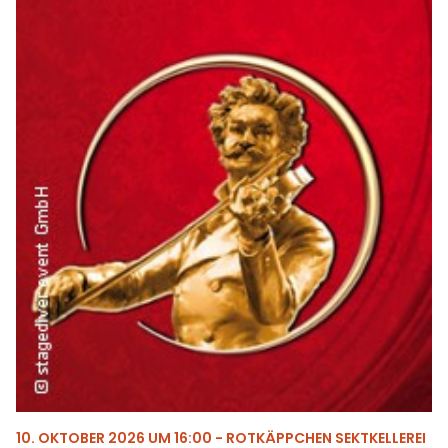
10. OKTOBER 2026 UM 16:00 - ROTKÄPPCHEN SEKTKELLEREI