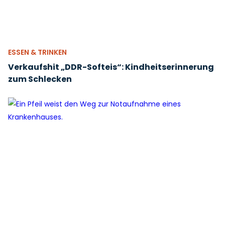
ESSEN & TRINKEN
Verkaufshit „DDR-Softeis“: Kindheitserinnerung
zum Schlecken