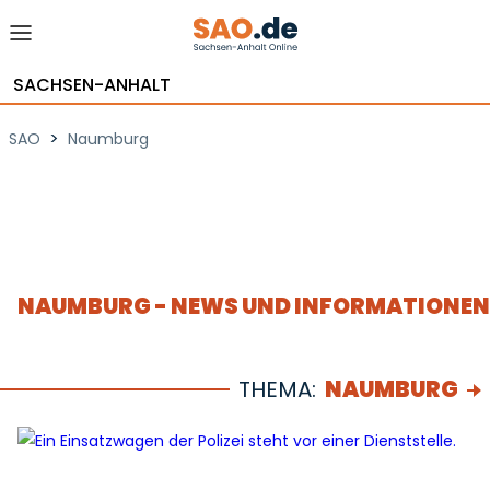
SACHSEN-ANHALT
>
SAO
Naumburg
NAUMBURG - NEWS UND INFORMATIONEN
THEMA:
NAUMBURG