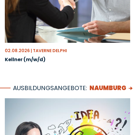
02.08.2026 | TAVERNE DELPHI
Kellner (m/w/d)
AUSBILDUNGSANGEBOTE:
NAUMBURG