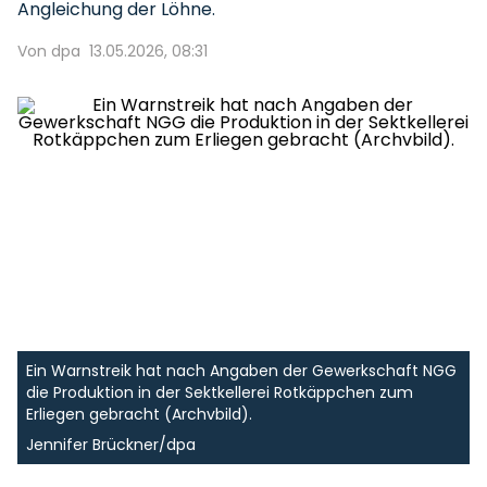
Angleichung der Löhne.
Von dpa
13.05.2026, 08:31
Ein Warnstreik hat nach Angaben der Gewerkschaft NGG
die Produktion in der Sektkellerei Rotkäppchen zum
Erliegen gebracht (Archvbild).
Jennifer Brückner/dpa