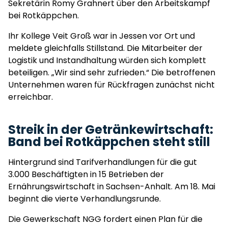
Sekretärin Romy Grahnert über den Arbeitskampf
bei Rotkäppchen.
Ihr Kollege Veit Groß war in Jessen vor Ort und
meldete gleichfalls Stillstand. Die Mitarbeiter der
Logistik und Instandhaltung würden sich komplett
beteiligen. „Wir sind sehr zufrieden.“ Die betroffenen
Unternehmen waren für Rückfragen zunächst nicht
erreichbar.
Streik in der Getränkewirtschaft:
Band bei Rotkäppchen steht still
Hintergrund sind Tarifverhandlungen für die gut
3.000 Beschäftigten in 15 Betrieben der
Ernährungswirtschaft in Sachsen-Anhalt. Am 18. Mai
beginnt die vierte Verhandlungsrunde.
Die Gewerkschaft NGG fordert einen Plan für die