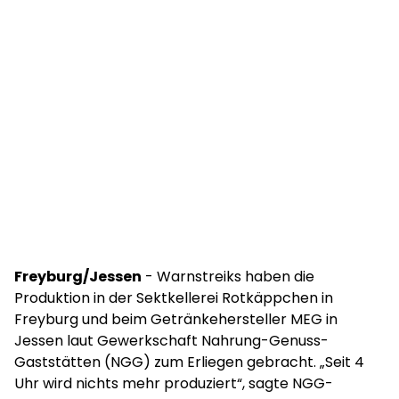
Freyburg/Jessen
- Warnstreiks haben die
Produktion in der Sektkellerei Rotkäppchen in
Freyburg und beim Getränkehersteller MEG in
Jessen laut Gewerkschaft Nahrung-Genuss-
Gaststätten (NGG) zum Erliegen gebracht. „Seit 4
Uhr wird nichts mehr produziert“, sagte NGG-