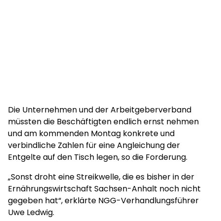
Die Unternehmen und der Arbeitgeberverband
müssten die Beschäftigten endlich ernst nehmen
und am kommenden Montag konkrete und
verbindliche Zahlen für eine Angleichung der
Entgelte auf den Tisch legen, so die Forderung.
„Sonst droht eine Streikwelle, die es bisher in der
Ernährungswirtschaft Sachsen-Anhalt noch nicht
gegeben hat“, erklärte NGG-Verhandlungsführer
Uwe Ledwig.