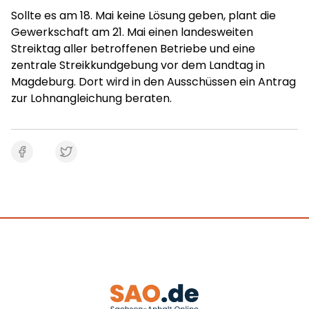
Sollte es am 18. Mai keine Lösung geben, plant die
Gewerkschaft am 21. Mai einen landesweiten
Streiktag aller betroffenen Betriebe und eine
zentrale Streikkundgebung vor dem Landtag in
Magdeburg. Dort wird in den Ausschüssen ein Antrag
zur Lohnangleichung beraten.