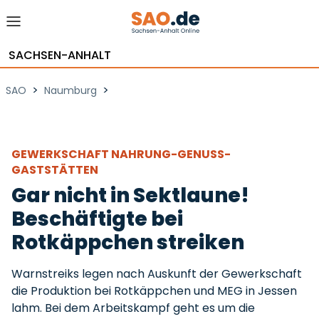
SACHSEN-ANHALT
>
>
SAO
Naumburg
GEWERKSCHAFT NAHRUNG-GENUSS-
GASTSTÄTTEN
Gar nicht in Sektlaune!
Beschäftigte bei
Rotkäppchen streiken
Warnstreiks legen nach Auskunft der Gewerkschaft
die Produktion bei Rotkäppchen und MEG in Jessen
lahm. Bei dem Arbeitskampf geht es um die