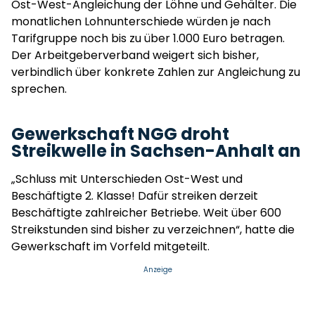
Ost-West-Angleichung der Löhne und Gehälter. Die
monatlichen Lohnunterschiede würden je nach
Tarifgruppe noch bis zu über 1.000 Euro betragen.
Der Arbeitgeberverband weigert sich bisher,
verbindlich über konkrete Zahlen zur Angleichung zu
sprechen.
Gewerkschaft NGG droht
Streikwelle in Sachsen-Anhalt an
„Schluss mit Unterschieden Ost-West und
Beschäftigte 2. Klasse! Dafür streiken derzeit
Beschäftigte zahlreicher Betriebe. Weit über 600
Streikstunden sind bisher zu verzeichnen“, hatte die
Gewerkschaft im Vorfeld mitgeteilt.
Anzeige