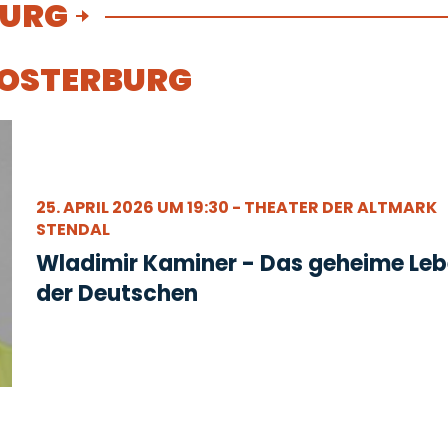
BURG
 OSTERBURG
25. APRIL 2026 UM 19:30 - THEATER DER ALTMARK
STENDAL
Wladimir Kaminer - Das geheime Le
der Deutschen