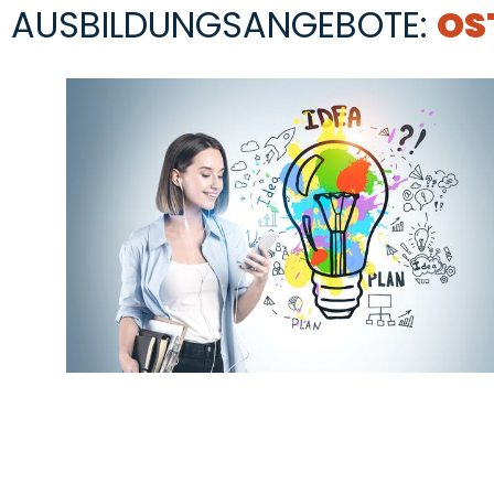
AUSBILDUNGSANGEBOTE:
OS