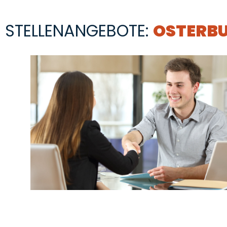
STELLENANGEBOTE:
OSTERB