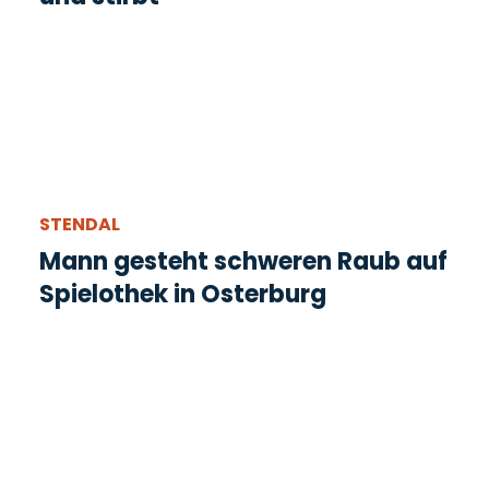
STENDAL
Mann gesteht schweren Raub auf
Spielothek in Osterburg