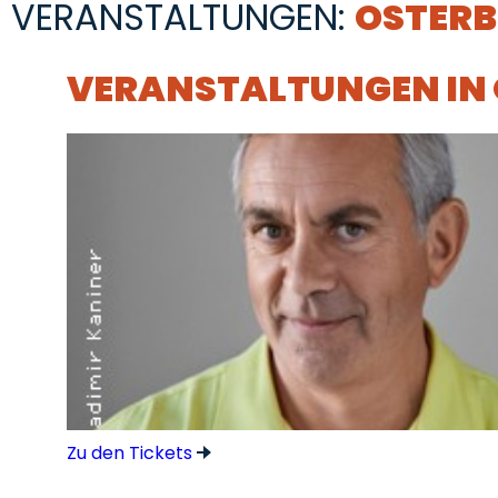
VERANSTALTUNGEN:
OSTER
VERANSTALTUNGEN IN
Zu den Tickets