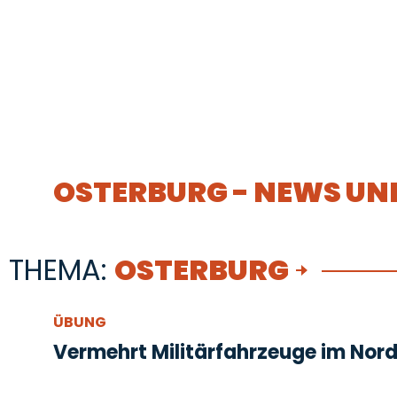
OSTERBURG - NEWS UN
THEMA:
OSTERBURG
ÜBUNG
Vermehrt Militärfahrzeuge im Nor