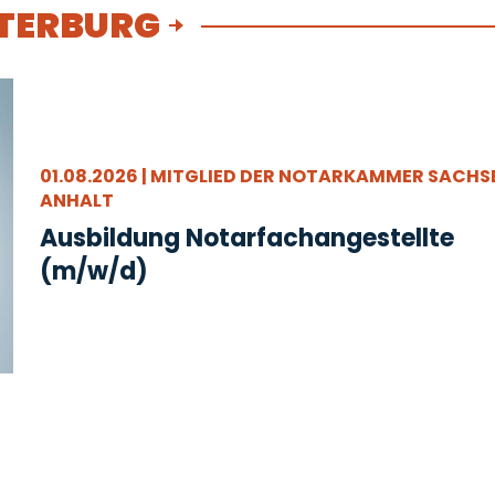
TERBURG
01.08.2026 | MITGLIED DER NOTARKAMMER SACHS
ANHALT
Ausbildung Notarfachangestellte
(m/w/d)