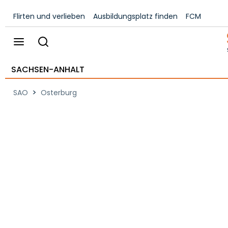
Flirten und verlieben
Ausbildungsplatz finden
FCM
SACHSEN-ANHALT
>
SAO
Osterburg