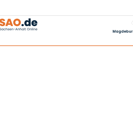
Magdeburg