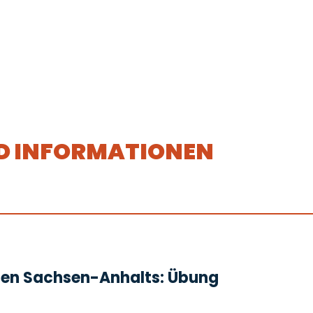
D INFORMATIONEN
den Sachsen-Anhalts: Übung