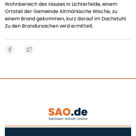
Wohnbereich des Hauses in Lichterfelde, einem
Ortsteil der Gemeinde Altmärkische Wische, zu
einem Brand gekommen, kurz darauf im Dachstuhl.
Zu den Brandursachen wird ermittelt.