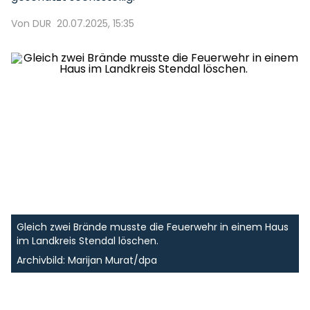
Von DUR
20.07.2025, 15:35
Gleich zwei Brände musste die Feuerwehr in einem Haus
im Landkreis Stendal löschen.
Archivbild: Marijan Murat/dpa