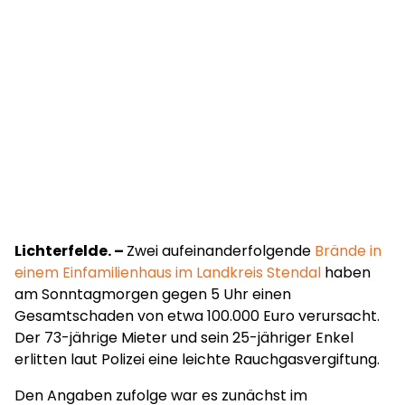
Lichterfelde. –
Zwei aufeinanderfolgende
Brände in
einem Einfamilienhaus im Landkreis Stendal
haben
am Sonntagmorgen gegen 5 Uhr einen
Gesamtschaden von etwa 100.000 Euro verursacht.
Der 73-jährige Mieter und sein 25-jähriger Enkel
erlitten laut Polizei eine leichte Rauchgasvergiftung.
Den Angaben zufolge war es zunächst im